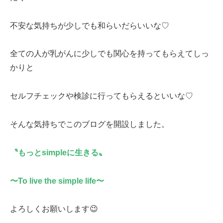
不安な気持ちが少しでも和らいだらいいな♡
全ての人が乳がんに少しでも関心を持ってもらえてしっ
かりと
セルフチェックや検診に行ってもらえるといいな♡
そんな気持ちでこのブログを開設しました。
〝もっとsimpleに生きる〟
〜To live the simple life〜
よろしくお願いします😉