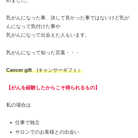
めました。
乳がんになった事、決して良かった事ではないけど乳が
んになって気付けた事や
乳がんになって出会えた人もいます。
乳がんになって知った言葉・・・
Cancer gift
(キャンサーギフト）
【がんを経験したからこそ得られるもの】
私の場合は
仕事で独立
サロンでのお客様との出会い