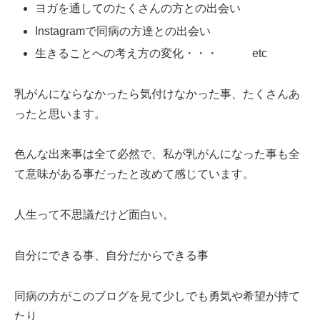
ヨガを通してのたくさんの方との出会い
Instagramで同病の方達との出会い
生きることへの考え方の変化・・・ etc
乳がんにならなかったら気付けなかった事、たくさんあ
ったと思います。
色んな出来事は全て必然で、私が乳がんになった事も全
て意味がある事だったと改めて感じています。
人生って不思議だけど面白い。
自分にできる事、自分だからできる事
同病の方がこのブログを見て少しでも勇気や希望が持て
たり