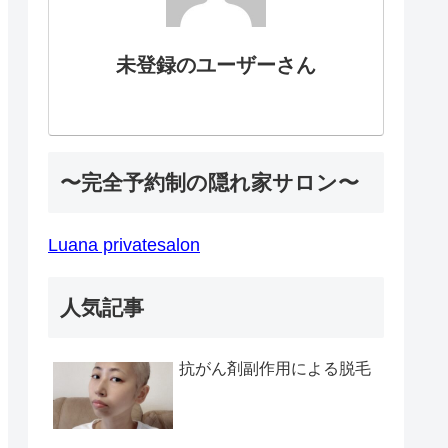
未登録のユーザーさん
〜完全予約制の隠れ家サロン〜
Luana privatesalon
人気記事
抗がん剤副作用による脱毛