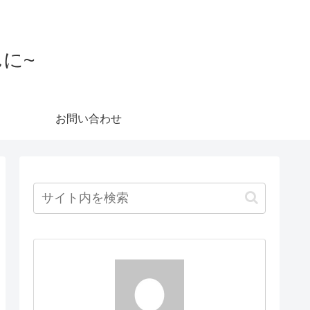
んに~
お問い合わせ