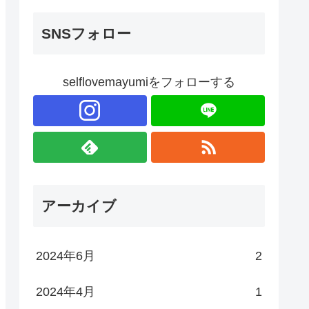
SNSフォロー
selflovemayumiをフォローする
アーカイブ
2024年6月
2
2024年4月
1