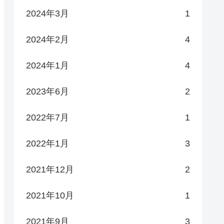
2024年3月
1
2024年2月
4
2024年1月
4
2023年6月
2
2022年7月
1
2022年1月
3
2021年12月
2
2021年10月
1
2021年9月
3