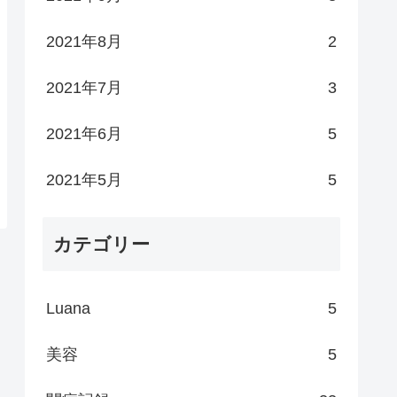
2021年8月
2
2021年7月
3
2021年6月
5
2021年5月
5
カテゴリー
Luana
5
美容
5