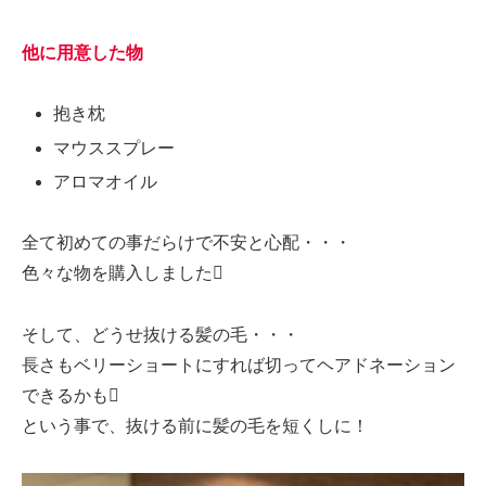
他に用意した物
抱き枕
マウススプレー
アロマオイル
全て初めての事だらけで不安と心配・・・
色々な物を購入しました
そして、どうせ抜ける髪の毛・・・
長さもベリーショートにすれば切ってヘアドネーション
できるかも
という事で、抜ける前に髪の毛を短くしに！